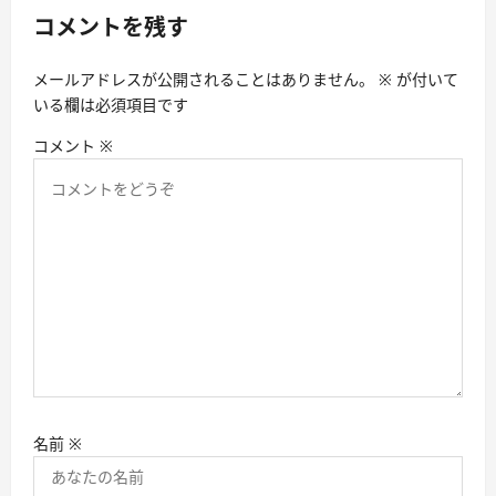
コメントを残す
メールアドレスが公開されることはありません。
※
が付いて
いる欄は必須項目です
コメント
※
名前
※