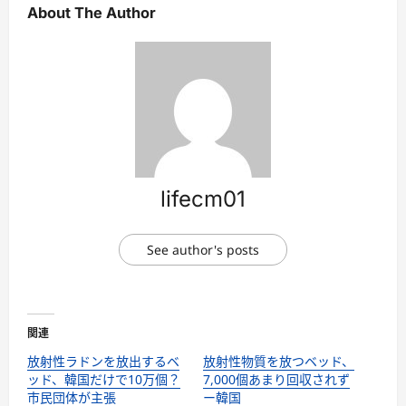
About The Author
lifecm01
See author's posts
関連
放射性ラドンを放出するベ
放射性物質を放つベッド、
ッド、韓国だけで10万個？
7,000個あまり回収されず
市民団体が主張
ー韓国