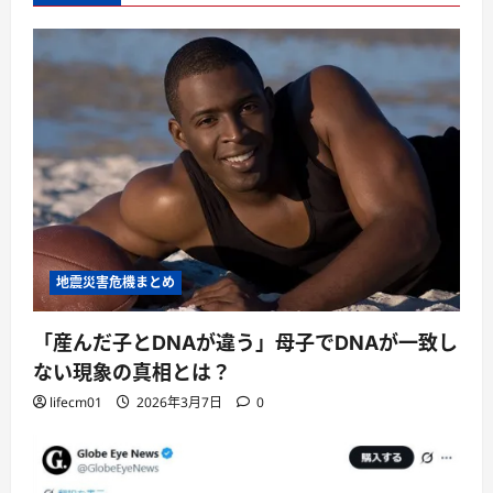
地震災害危機まとめ
「産んだ子とDNAが違う」母子でDNAが一致し
ない現象の真相とは？
lifecm01
2026年3月7日
0