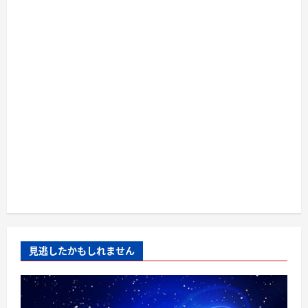
見逃したかもしれません