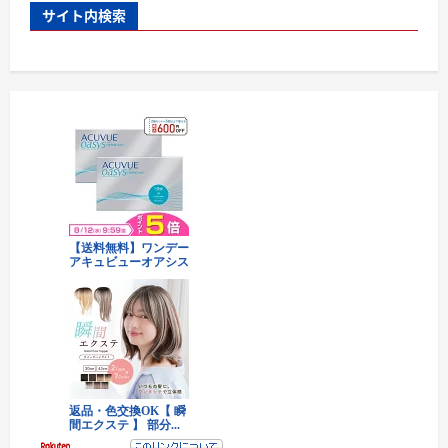
サイト内検索