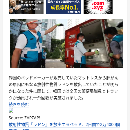
韓国のベッドメーカーが販売していたマットレスから肺がん
の原因にもなる放射性物質ラドンを放出していたことが明ら
かになった件に関して、韓国では全国の郵便局職員とトラッ
クが動員され一斉回収が実施されました。
続きを読む
Source: ZAPZAP!
放射性物質『ラドン』を放出するベッド、2日間で2万4000個