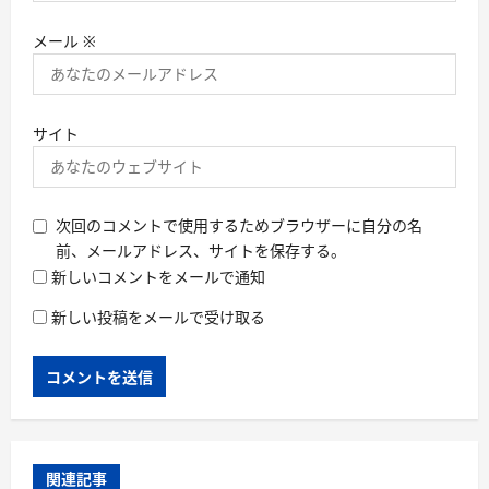
メール
※
サイト
次回のコメントで使用するためブラウザーに自分の名
前、メールアドレス、サイトを保存する。
新しいコメントをメールで通知
新しい投稿をメールで受け取る
関連記事