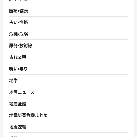
医療・健康
占い・性格
危機・危険
原発・放射線
古代文明
呪い・祟り
地学
地震ニュース
地震全般
地震災害危機まとめ
地震速報