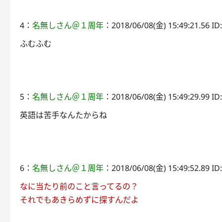
4：
名無しさん＠１周年
：2018/06/08(金) 15:49:21.56 I
ふむふむ
5：
名無しさん＠１周年
：2018/06/08(金) 15:49:29.99 ID
英語は苦手なんたからね
6：
名無しさん＠１周年
：2018/06/08(金) 15:49:52.89 ID
なに当たり前のこと言ってるの？
それでもあきらめずに探すんだよ