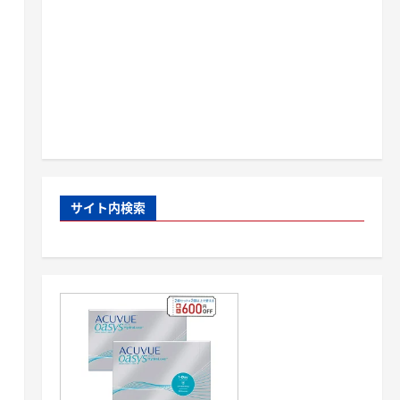
サイト内検索