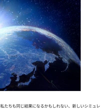
は私たちも同じ結果になるかもしれない、新しいシミュレ