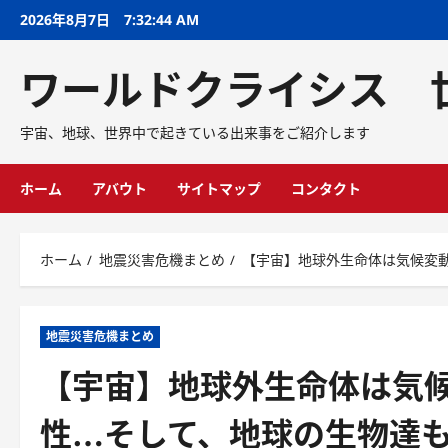
2026年8月7日
7:32:46 AM
ワールドクライシス 
宇宙、地球、世界中で起きている出来事をご紹介します
ホーム
アバウト
サイトマップ
コンタクト
ホーム
地震災害危機まとめ
【宇宙】地球外生命体は気候変
地震災害危機まとめ
【宇宙】地球外生命体は気
性…そして、地球の生物達