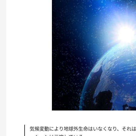
気候変動により地球外生命はいなくなり、それ