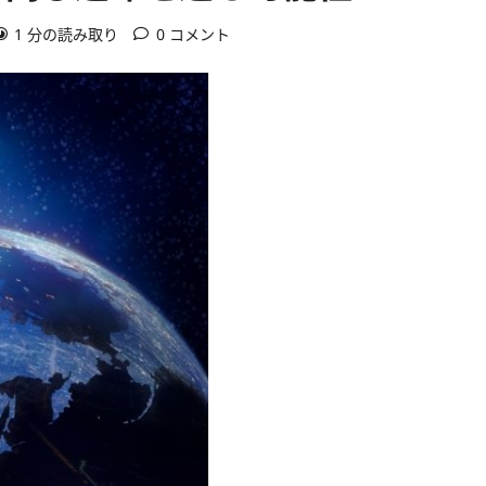
1 分の読み取り
0 コメント