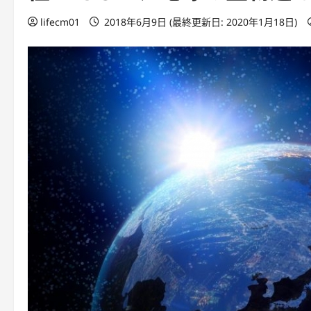
lifecm01
2018年6月9日 (最終更新日: 2020年1月18日)