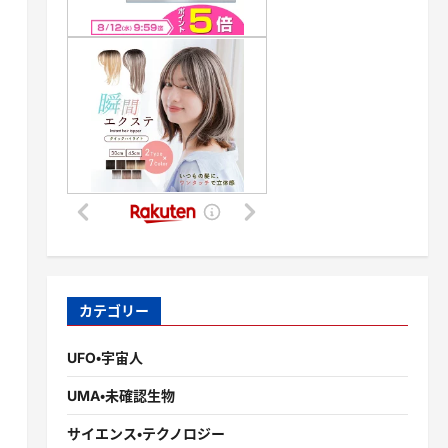
カテゴリー
UFO・宇宙人
UMA・未確認生物
サイエンス・テクノロジー