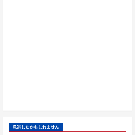
見逃したかもしれません