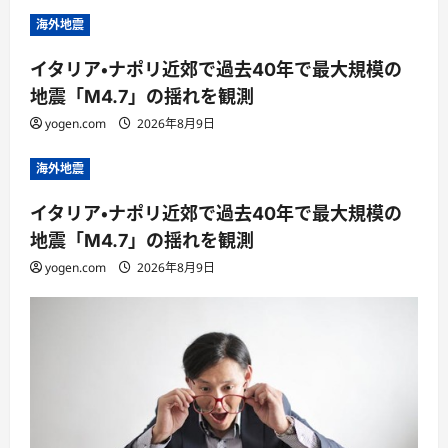
海外地震
イタリア・ナポリ近郊で過去40年で最大規模の
地震「M4.7」の揺れを観測
yogen.com
2026年8月9日
海外地震
イタリア・ナポリ近郊で過去40年で最大規模の
地震「M4.7」の揺れを観測
yogen.com
2026年8月9日