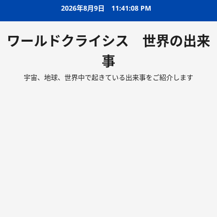
2026年8月9日
11:41:09 PM
ワールドクライシス 世界の出来
事
宇宙、地球、世界中で起きている出来事をご紹介します