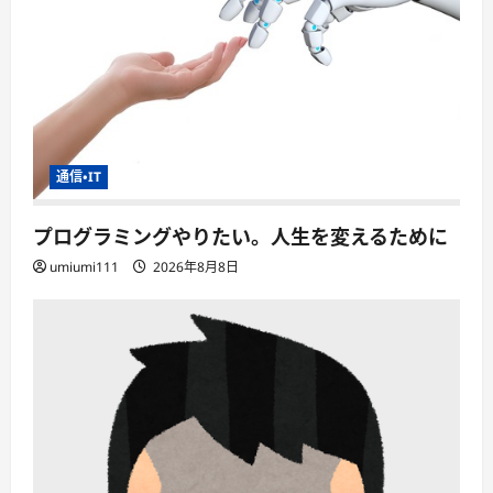
通信・IT
プログラミングやりたい。人生を変えるために
umiumi111
2026年8月8日