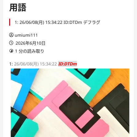
用語
1: 26/06/08(月) 15:34:22 ID:DTDm デフラグ
umiumi111
2026年6月10日
1 分の読み取り
1:
26/06/08(月) 15:34:22
ID:DTDm