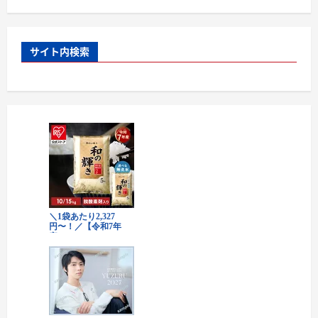
サイト内検索