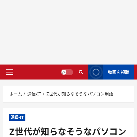
動画を視聴
ホーム
通信・IT
Z世代が知らなそうなパソコン用語
通信・IT
Z世代が知らなそうなパソコン