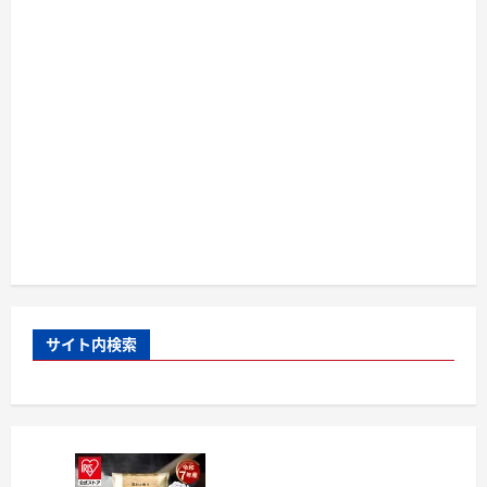
サイト内検索