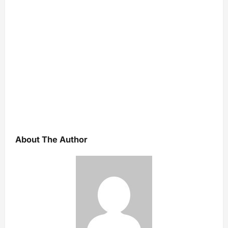
About The Author