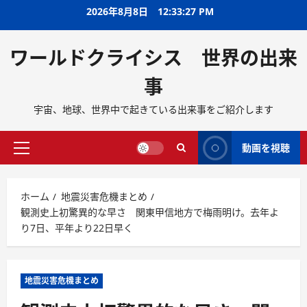
2026年8月8日
12:33:28 PM
ワールドクライシス 世界の出来
事
宇宙、地球、世界中で起きている出来事をご紹介します
動画を視聴
ホーム
地震災害危機まとめ
観測史上初驚異的な早さ 関東甲信地方で梅雨明け。去年よ
り7日、平年より22日早く
地震災害危機まとめ