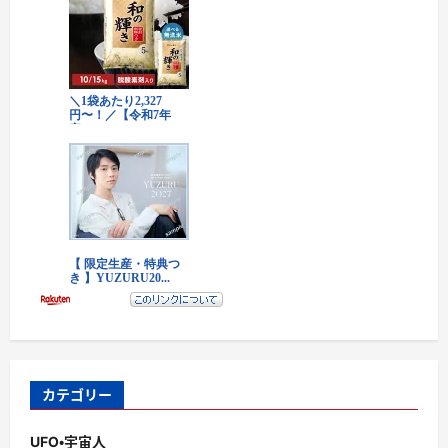
カテゴリー
UFO・宇宙人