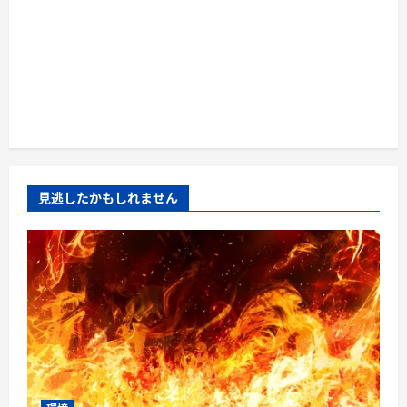
見逃したかもしれません