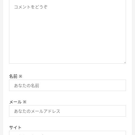
名前
※
メール
※
サイト