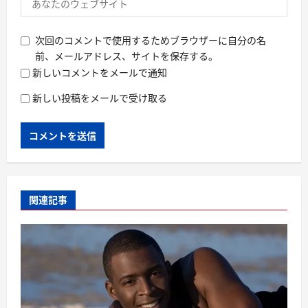
次回のコメントで使用するためブラウザーに自分の名
前、メールアドレス、サイトを保存する。
新しいコメントをメールで通知
新しい投稿をメールで受け取る
関連記事