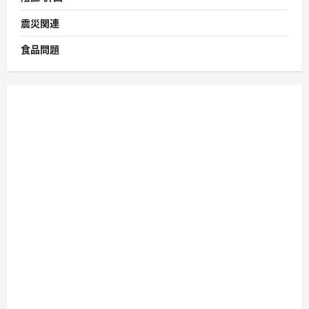
震災関連
食品問題