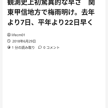
観測史上初驚異的な早さ 関
東甲信地方で梅雨明け。去年
より7日、平年より22日早く
lifecm01
2018年6月29日
1 分の読み取り
0 コメント