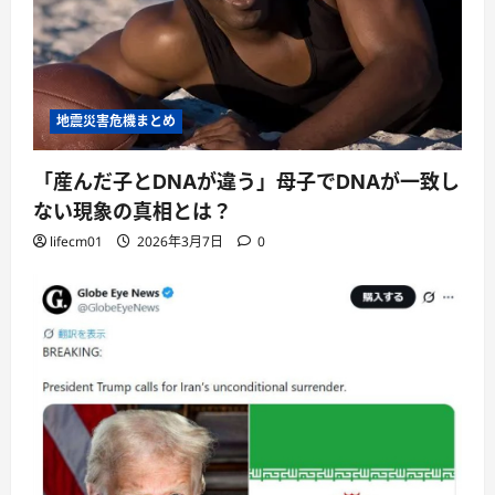
地震災害危機まとめ
「産んだ子とDNAが違う」母子でDNAが一致し
ない現象の真相とは？
lifecm01
2026年3月7日
0