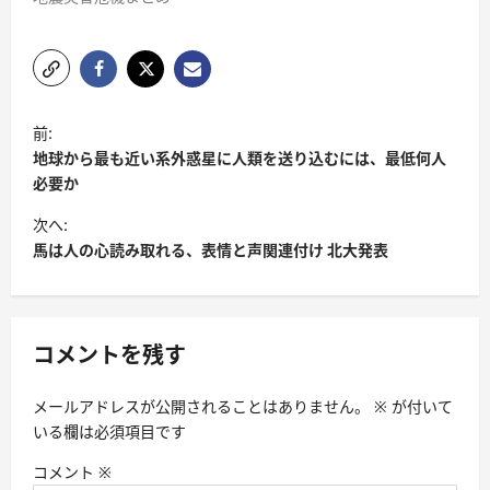
前:
地球から最も近い系外惑星に人類を送り込むには、最低何人
必要か
次へ:
馬は人の心読み取れる、表情と声関連付け 北大発表
コメントを残す
メールアドレスが公開されることはありません。
※
が付いて
いる欄は必須項目です
コメント
※