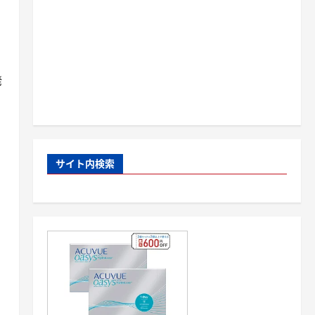
発
サイト内検索