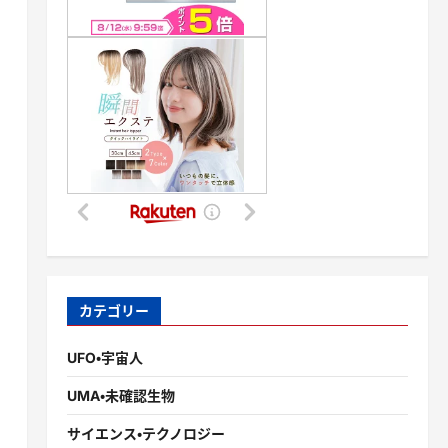
カテゴリー
UFO・宇宙人
UMA・未確認生物
サイエンス・テクノロジー