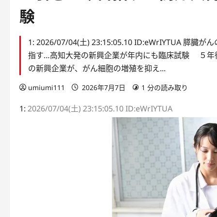
験
1: 2026/07/04(土) 23:15:05.10 ID:eW
指す…高知大発の新興企業が年内にも臨床試験 ５年後
の新興企業が、がん細胞の増殖を抑え...
umiumi111
2026年7月7日
1 分の読み取り
1:
2026/07/04(土) 23:15:05.10 ID:eWrIYTUA