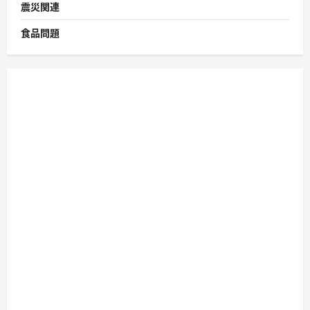
震災関連
食品問題