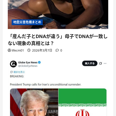
地震災害危機まとめ
「産んだ子とDNAが違う」母子でDNAが一致し
ない現象の真相とは？
lifecm01
2026年3月7日
0