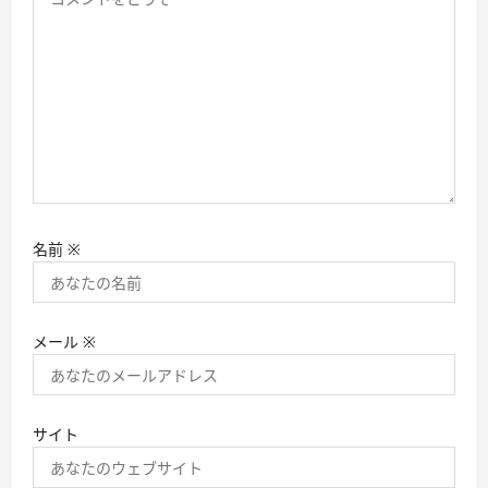
名前
※
メール
※
サイト