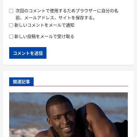
次回のコメントで使用するためブラウザーに自分の名
前、メールアドレス、サイトを保存する。
新しいコメントをメールで通知
新しい投稿をメールで受け取る
関連記事