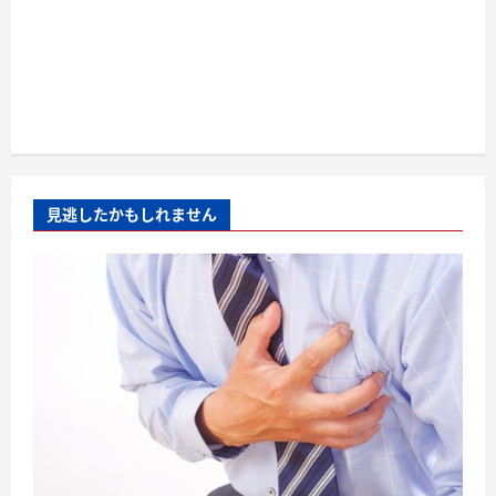
見逃したかもしれません