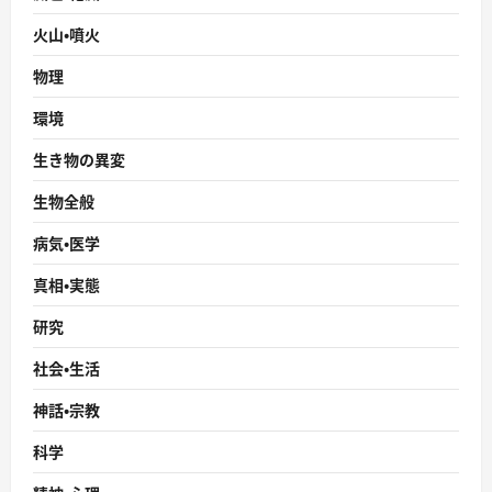
火山・噴火
物理
環境
生き物の異変
生物全般
病気・医学
真相・実態
研究
社会・生活
神話・宗教
科学