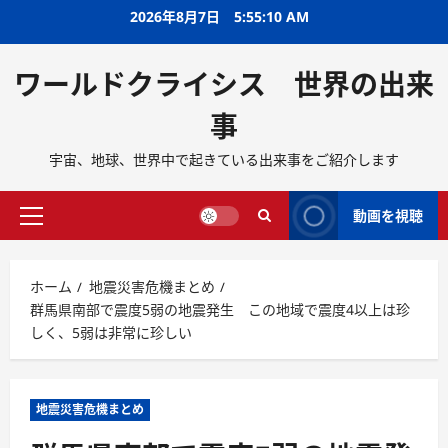
2026年8月7日
5:55:11 AM
ワールドクライシス 世界の出来
事
宇宙、地球、世界中で起きている出来事をご紹介します
動画を視聴
ホーム
地震災害危機まとめ
群馬県南部で震度5弱の地震発生 この地域で震度4以上は珍
しく、5弱は非常に珍しい
地震災害危機まとめ