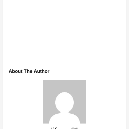
About The Author