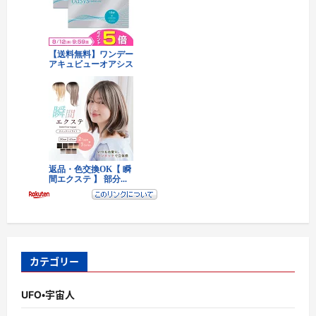
カテゴリー
UFO・宇宙人