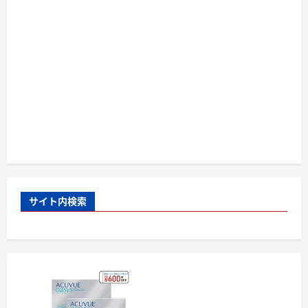
サイト内検索