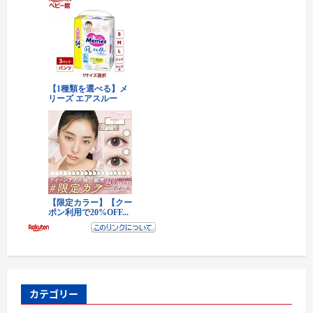
カテゴリー