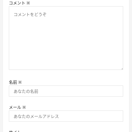
コメント
※
名前
※
メール
※