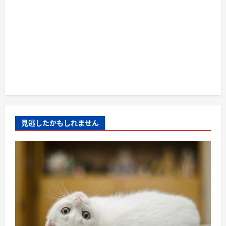
見逃したかもしれません