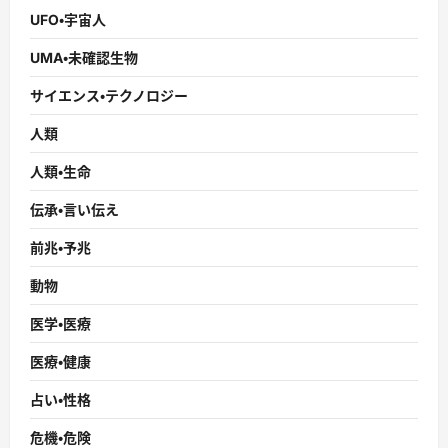
UFO・宇宙人
UMA・未確認生物
サイエンス・テクノロジー
人類
人類・生命
伝承・言い伝え
前兆・予兆
動物
医学・医療
医療・健康
占い・性格
危機・危険