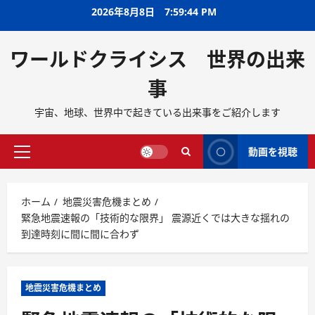
2026年8月8日
7:59:45 PM
ワールドクライシス 世界の出来
事
宇宙、地球、世界中で起きている出来事をご紹介します
動画を視聴
ホーム
地震災害危機まとめ
緊急地震速報の「技術的な限界」 震源近くでは大きな揺れの
到達時刻に間に間に合わず
地震災害危機まとめ