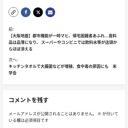
前:
【大阪地震】都市機能が一時マヒ、帰宅困難者あふれ…食料
品は品薄になり、 スーパーやコンビニでは飲料水等が店頭か
らほぼ消える
次へ:
キッチンタオルで大腸菌などが増殖、食中毒の原因にも 米
学会
コメントを残す
メールアドレスが公開されることはありません。
※
が付いて
いる欄は必須項目です