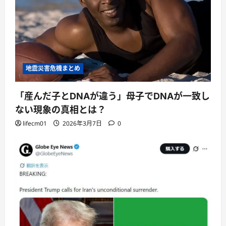
地震災害危機まとめ
「産んだ子とDNAが違う」母子でDNAが一致し
ない現象の真相とは？
lifecm01
2026年3月7日
0