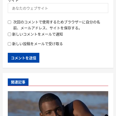
サイト
次回のコメントで使用するためブラウザーに自分の名
前、メールアドレス、サイトを保存する。
新しいコメントをメールで通知
新しい投稿をメールで受け取る
関連記事