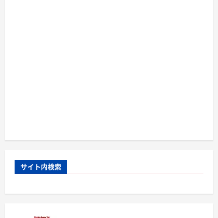
サイト内検索