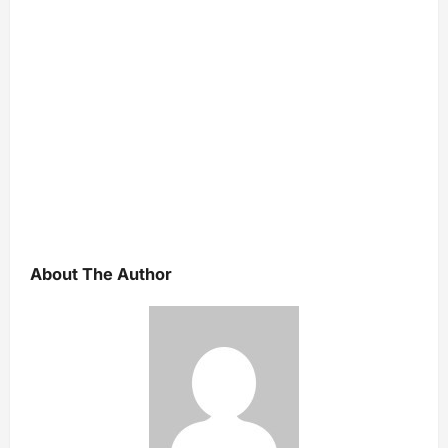
About The Author