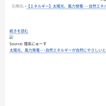
引用元: ・
【エネルギー】太陽光、風力発電･･･自然エ
続きを読む
Source: 理系にゅーす
太陽光、風力発電･･･自然エネルギーが自然にやさしい