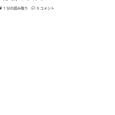
1 分の読み取り
0 コメント