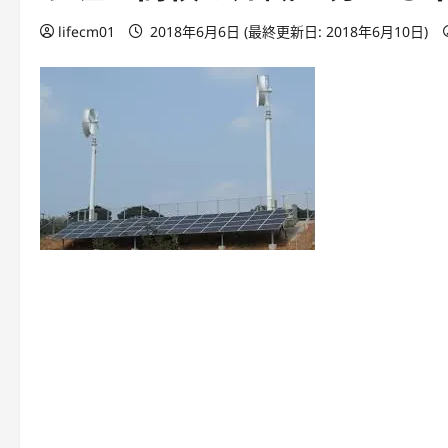
lifecm01
2018年6月6日 (最終更新日: 2018年6月10日)