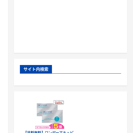
サイト内検索