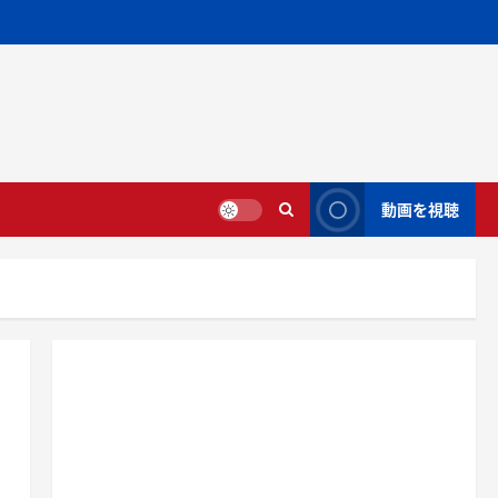
動画を視聴