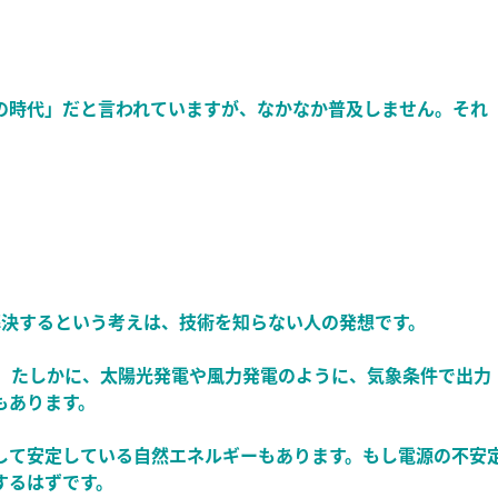
の時代」だと言われていますが、なかなか普及しません。それ
解決するという考えは、技術を知らない人の発想です。
す。たしかに、太陽光発電や風力発電のように、気象条件で出力
もあります。
して安定している自然エネルギーもあります。もし電源の不安
するはずです。