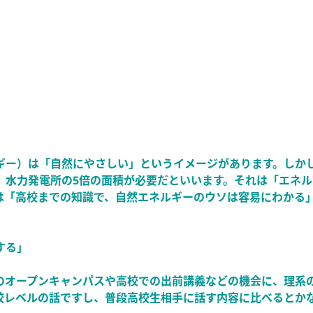
ギー）は「自然にやさしい」というイメージがあります。しか
、水力発電所の5倍の面積が必要だといいます。それは「エネル
は「高校までの知識で、自然エネルギーのウソは容易にわかる
する」
のオープンキャンパスや高校での出前講義などの機会に、理系
校レベルの話ですし、普段高校生相手に話す内容に比べるとか