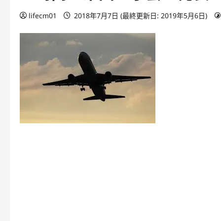
lifecm01
2018年7月7日 (最終更新日: 2019年5月6日)