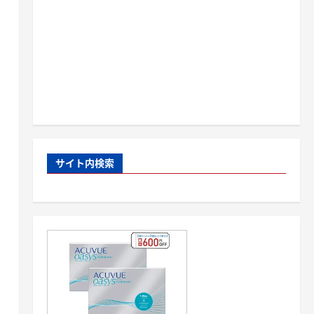
サイト内検索