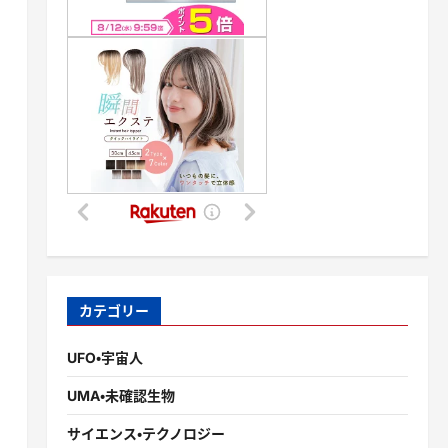
カテゴリー
UFO・宇宙人
UMA・未確認生物
サイエンス・テクノロジー