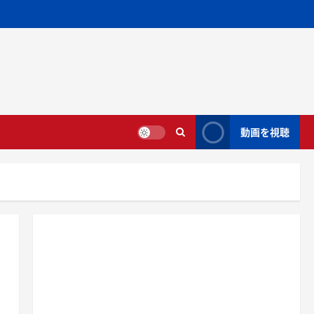
動画を視聴