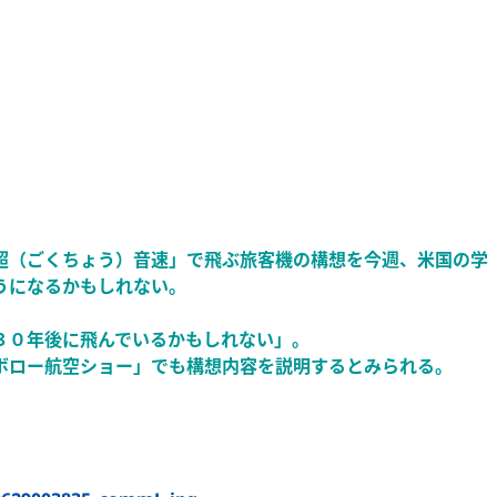
超（ごくちょう）音速」で飛ぶ旅客機の構想を今週、米国の学
うになるかもしれない。
３０年後に飛んでいるかもしれない」。
ボロー航空ショー」でも構想内容を説明するとみられる。