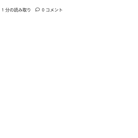
1 分の読み取り
0 コメント