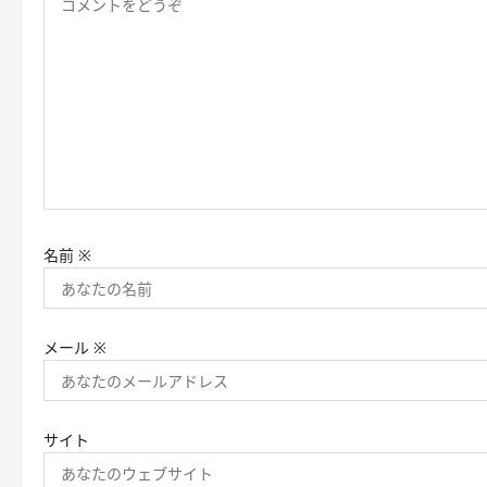
名前
※
メール
※
サイト