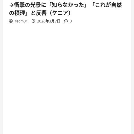
→衝撃の光景に「知らなかった」「これが自然
の摂理」と反響（ケニア）
lifecm01
2026年3月7日
0