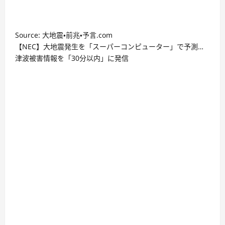
Source: 大地震・前兆・予言.com
【NEC】大地震発生を「スーパーコンピューター」で予測…
津波被害情報を「30分以内」に発信