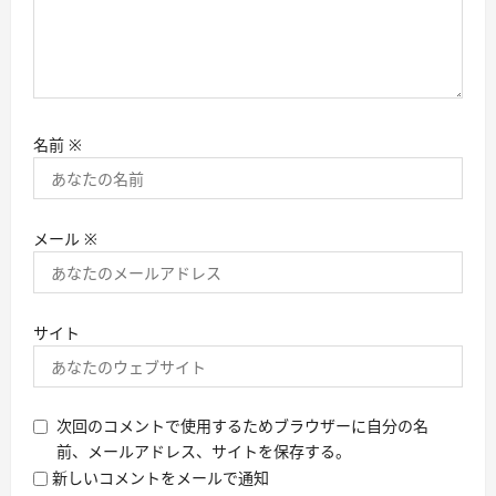
名前
※
メール
※
サイト
次回のコメントで使用するためブラウザーに自分の名
前、メールアドレス、サイトを保存する。
新しいコメントをメールで通知