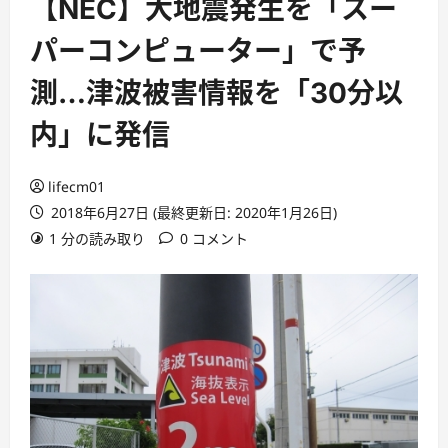
【NEC】大地震発生を「スー
パーコンピューター」で予
測…津波被害情報を「30分以
内」に発信
lifecm01
2018年6月27日 (最終更新日: 2020年1月26日)
1 分の読み取り
0 コメント