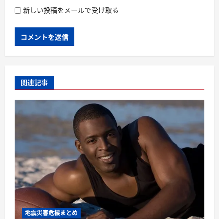
新しい投稿をメールで受け取る
関連記事
地震災害危機まとめ