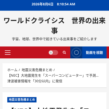
2026年8月6日
8:10:55 AM
ワールドクライシス 世界の出来
事
宇宙、地球、世界中で起きている出来事をご紹介します
動画を視聴
ホーム
地震災害危機まとめ
【NEC】大地震発生を「スーパーコンピューター」で予測…
津波被害情報を「30分以内」に発信
地震災害危機まとめ