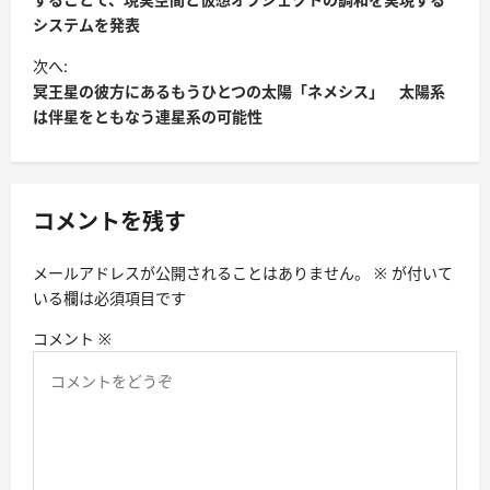
システムを発表
次へ:
冥王星の彼方にあるもうひとつの太陽「ネメシス」 太陽系
は伴星をともなう連星系の可能性
コメントを残す
メールアドレスが公開されることはありません。
※
が付いて
いる欄は必須項目です
コメント
※