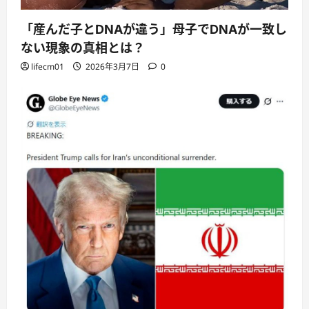
「産んだ子とDNAが違う」母子でDNAが一致し
ない現象の真相とは？
lifecm01
2026年3月7日
0