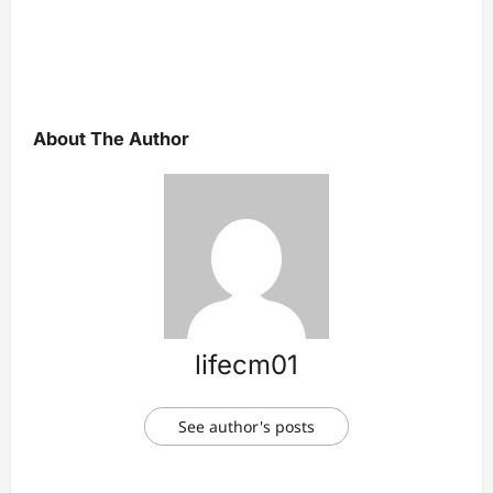
About The Author
lifecm01
See author's posts