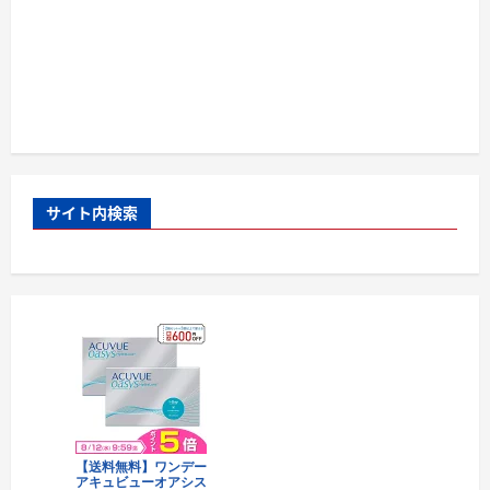
サイト内検索