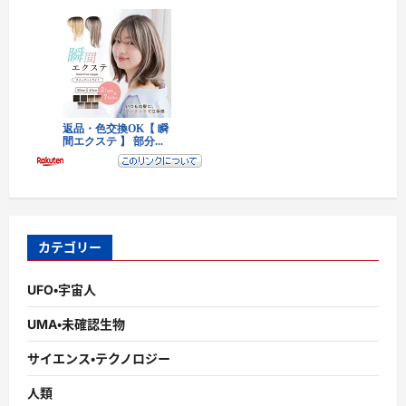
カテゴリー
UFO・宇宙人
UMA・未確認生物
サイエンス・テクノロジー
人類