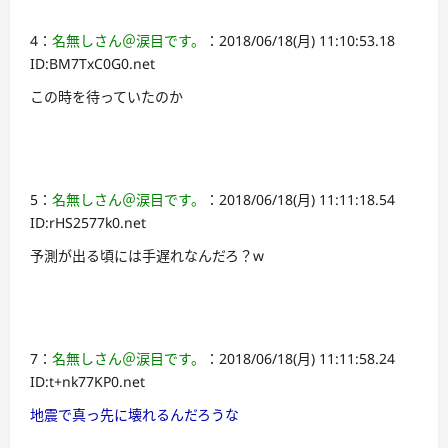
4：
名無しさん＠涙目です。
：2018/06/18(月) 11:10:53.18
ID:BM7TxC0G0.net
この時を待っていたのか
5：
名無しさん＠涙目です。
：2018/06/18(月) 11:11:18.54
ID:rHS2577k0.net
予測が出る頃には手遅れなんだろ？w
7：
名無しさん＠涙目です。
：2018/06/18(月) 11:11:58.24
ID:t+nk77KP0.net
地震で真っ先に壊れるんだろうな