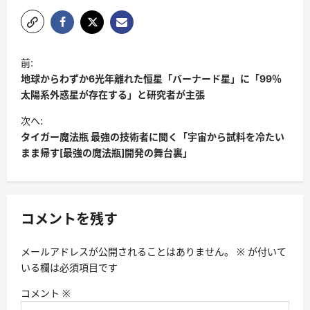
前:
地球からわずか6光年離れた恒星「バーナード星」に「99％
太陽系外惑星が存在する」と研究者が主張
次へ:
タイガー魔法瓶 最強の技術者に聞く「宇宙から試料を冷たい
まま帰す[最強の魔法瓶]開発の舞台裏」
コメントを残す
メールアドレスが公開されることはありません。
※
が付いて
いる欄は必須項目です
コメント
※