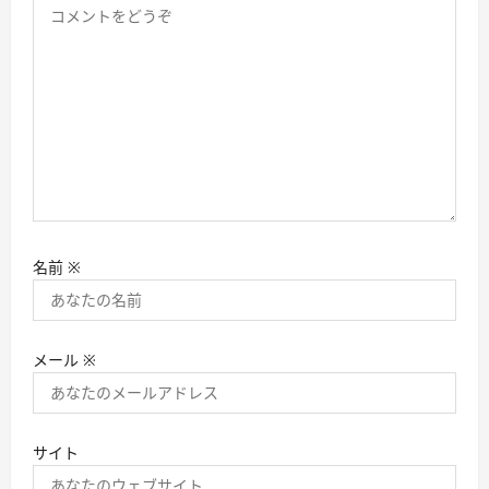
名前
※
メール
※
サイト