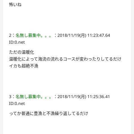
怖いね
2：
名無し募集中。。。
：2018/11/19(月) 11:23:47.64
ID:0.net
ただの温暖化
温暖化によって海流の流れるコースが変わったりしてるだけ
イカも超絶不漁
3：
名無し募集中。。。
：2018/11/19(月) 11:25:36.41
ID:0.net
ってか普通に豊漁と不漁繰り返してるだけ