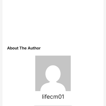
About The Author
lifecm01