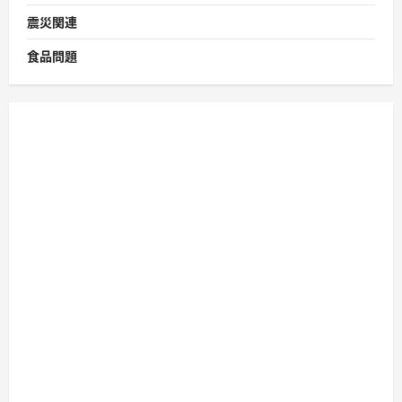
震災関連
食品問題