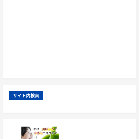
サイト内検索