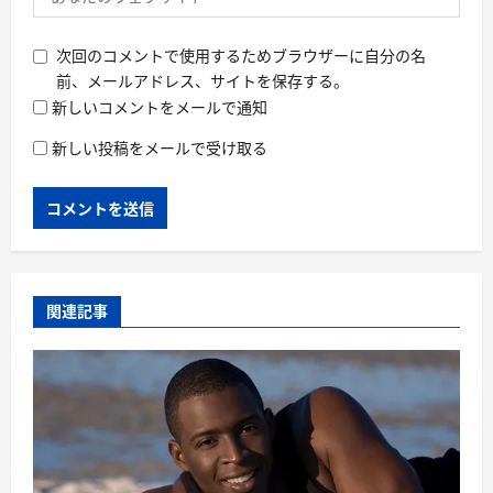
次回のコメントで使用するためブラウザーに自分の名
前、メールアドレス、サイトを保存する。
新しいコメントをメールで通知
新しい投稿をメールで受け取る
関連記事