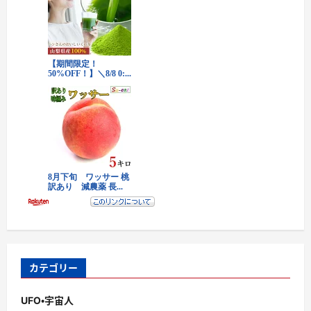
カテゴリー
UFO・宇宙人