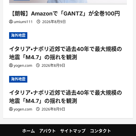
【朗報】Amazonで「GANTZ」が全巻100円
umiumi111
2026年8月9日
海外地震
イタリア・ナポリ近郊で過去40年で最大規模の
地震「M4.7」の揺れを観測
yogen.com
2026年8月9日
海外地震
イタリア・ナポリ近郊で過去40年で最大規模の
地震「M4.7」の揺れを観測
yogen.com
2026年8月9日
ホーム
アバウト
サイトマップ
コンタクト