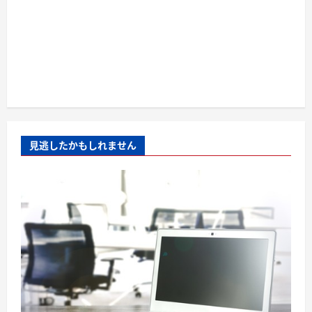
見逃したかもしれません