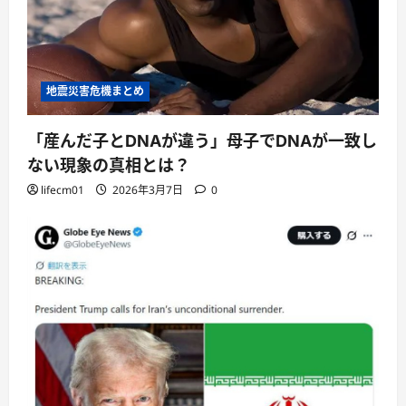
地震災害危機まとめ
「産んだ子とDNAが違う」母子でDNAが一致し
ない現象の真相とは？
lifecm01
2026年3月7日
0