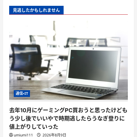
見逃したかもしれません
通信・IT
去年10月にゲーミングPC買おうと思ったけども
う少し後でいいやで時期逃したらうなぎ登りに
値上がりしていった
umiumi111
2026年8月9日