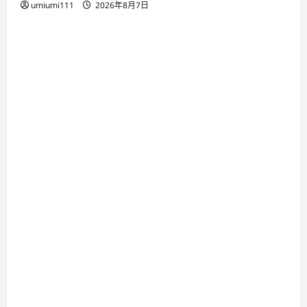
umiumi111
2026年8月7日