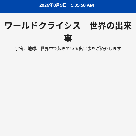
2026年8月9日
5:35:59 AM
ワールドクライシス 世界の出来
事
宇宙、地球、世界中で起きている出来事をご紹介します