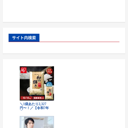
サイト内検索