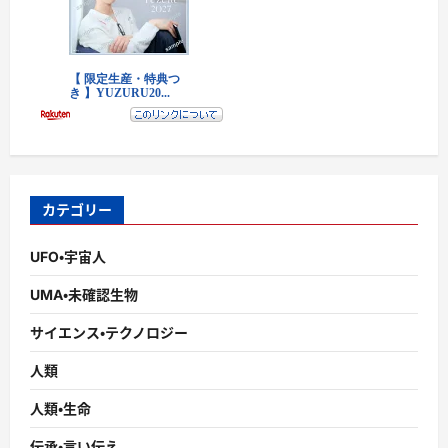
カテゴリー
UFO・宇宙人
UMA・未確認生物
サイエンス・テクノロジー
人類
人類・生命
伝承・言い伝え