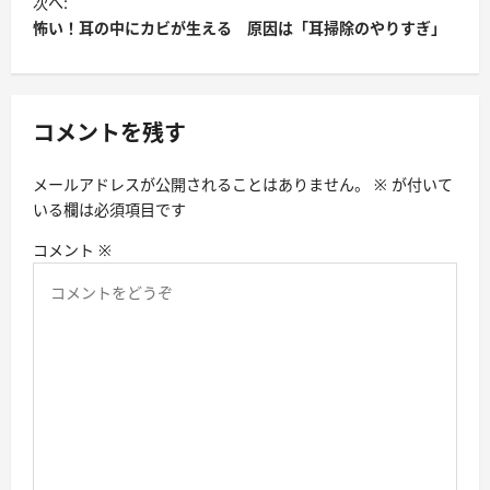
次へ:
怖い！耳の中にカビが生える 原因は「耳掃除のやりすぎ」
コメントを残す
メールアドレスが公開されることはありません。
※
が付いて
いる欄は必須項目です
コメント
※