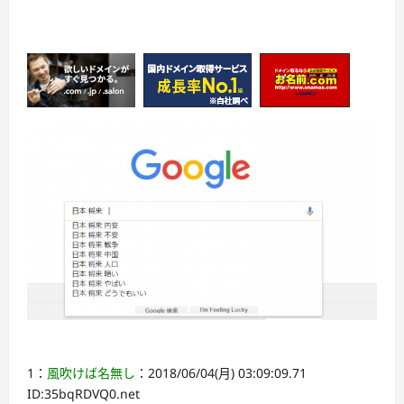
1：
風吹けば名無し
：2018/06/04(月) 03:09:09.71
ID:35bqRDVQ0.net