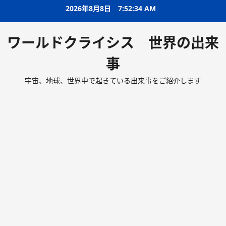
2026年8月8日
7:52:35 AM
ワールドクライシス 世界の出来
事
宇宙、地球、世界中で起きている出来事をご紹介します