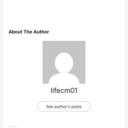
About The Author
lifecm01
See author's posts