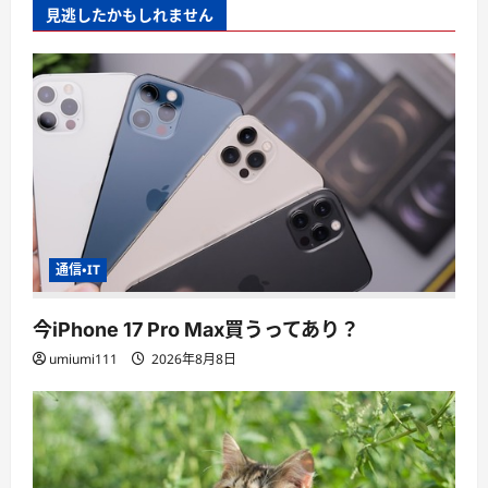
見逃したかもしれません
通信・IT
今iPhone 17 Pro Max買うってあり？
umiumi111
2026年8月8日