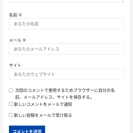
名前
※
メール
※
サイト
次回のコメントで使用するためブラウザーに自分の名
前、メールアドレス、サイトを保存する。
新しいコメントをメールで通知
新しい投稿をメールで受け取る