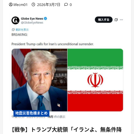
lifecm01
2026年3月7日
0
地震災害危機まとめ
【戦争】トランプ大統領「イランよ、無条件降