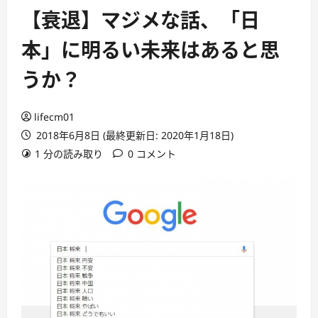
【衰退】マジメな話、「日
本」に明るい未来はあると思
うか？
lifecm01
2018年6月8日 (最終更新日: 2020年1月18日)
1 分の読み取り
0 コメント