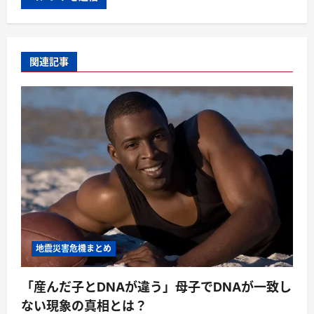
関連記事
地震災害危機まとめ
「産んだ子とDNAが違う」母子でDNAが一致し
ない現象の真相とは？