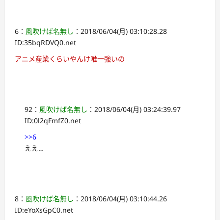
6：
風吹けば名無し
：2018/06/04(月) 03:10:28.28
ID:35bqRDVQ0.net
アニメ産業くらいやんけ唯一強いの
92：
風吹けば名無し
：2018/06/04(月) 03:24:39.97
ID:0l2qFmfZ0.net
>>6
ええ…
8：
風吹けば名無し
：2018/06/04(月) 03:10:44.26
ID:eYoXsGpC0.net