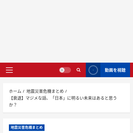
動画を視聴
ホーム
地震災害危機まとめ
【衰退】マジメな話、「日本」に明るい未来はあると思う
か？
地震災害危機まとめ