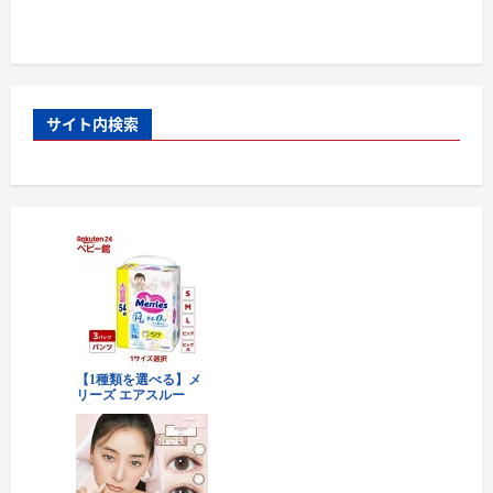
サイト内検索