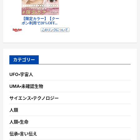
カテゴリー
UFO・宇宙人
UMA・未確認生物
サイエンス・テクノロジー
人類
人類・生命
伝承・言い伝え