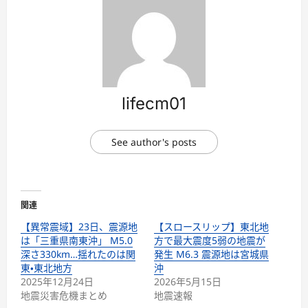
lifecm01
See author's posts
関連
【異常震域】23日、震源地
【スロースリップ】東北地
は「三重県南東沖」 M5.0
方で最大震度5弱の地震が
深さ330km…揺れたのは関
発生 M6.3 震源地は宮城県
東・東北地方
沖
2025年12月24日
2026年5月15日
地震災害危機まとめ
地震速報