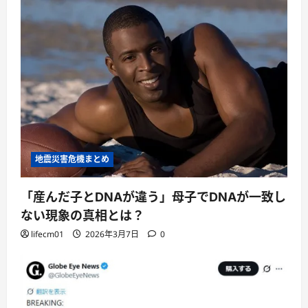
地震災害危機まとめ
「産んだ子とDNAが違う」母子でDNAが一致し
ない現象の真相とは？
lifecm01
2026年3月7日
0