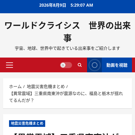
2026年8月9日
5:29:08 AM
ワールドクライシス 世界の出来
事
宇宙、地球、世界中で起きている出来事をご紹介します
動画を視聴
ホーム
地震災害危機まとめ
【異常震域】三重県南東沖が震源なのに、福島と栃木が揺れ
てるんだが？
地震災害危機まとめ