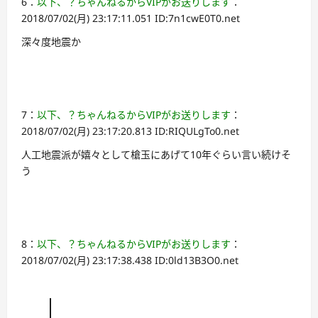
6：
以下、？ちゃんねるからVIPがお送りします
：
2018/07/02(月) 23:17:11.051 ID:7n1cwE0T0.net
深々度地震か
7：
以下、？ちゃんねるからVIPがお送りします
：
2018/07/02(月) 23:17:20.813 ID:RIQULgTo0.net
人工地震派が嬉々として槍玉にあげて10年ぐらい言い続けそ
う
8：
以下、？ちゃんねるからVIPがお送りします
：
2018/07/02(月) 23:17:38.438 ID:0ld13B3O0.net