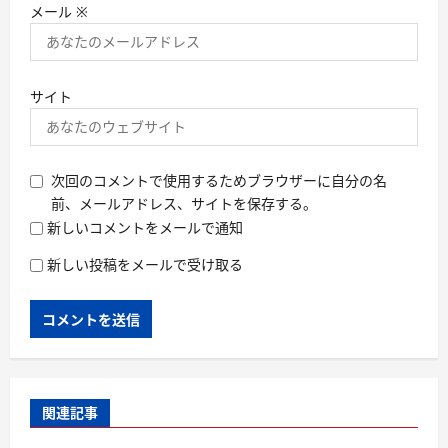
メール
※
サイト
次回のコメントで使用するためブラウザーに自分の名
前、メールアドレス、サイトを保存する。
新しいコメントをメールで通知
新しい投稿をメールで受け取る
関連記事