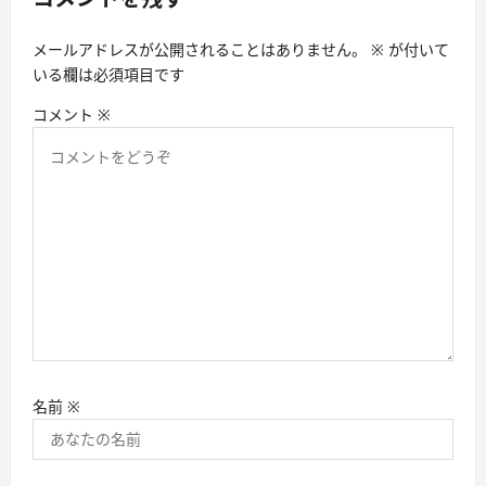
メールアドレスが公開されることはありません。
※
が付いて
いる欄は必須項目です
コメント
※
名前
※