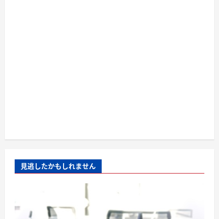
見逃したかもしれません