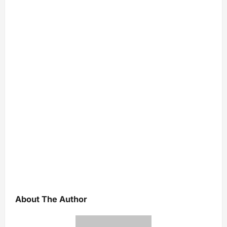
About The Author