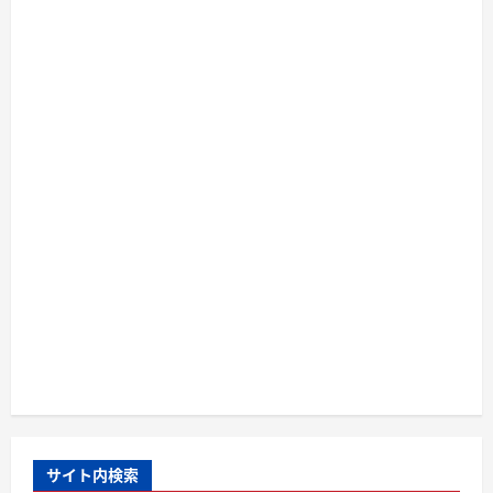
サイト内検索