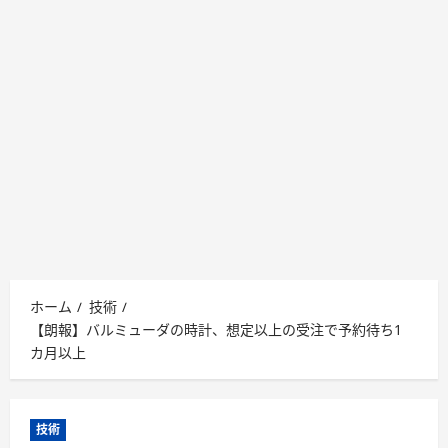
ホーム
技術
【朗報】バルミューダの時計、想定以上の受注で予約待ち1
カ月以上
技術