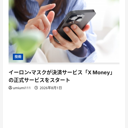
技術
イーロン・マスクが決済サービス「X Money」
の正式サービスをスタート
umiumi111
2026年8月1日