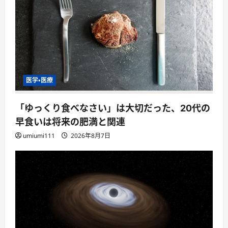
医学・医療
「ゆっくり食べなさい」は大切だった、20代の
早食いは将来の肥満と関連
umiumi111
2026年8月7日