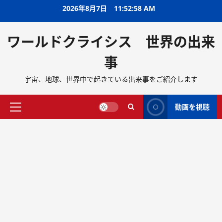
2026年8月7日
11:52:59 AM
ワールドクライシス 世界の出来
事
宇宙、地球、世界中で起きている出来事をご紹介します
動画を視聴