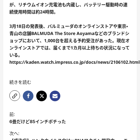
が、リチウムイオン充電池も内蔵し、バッテリー駆動時の連
続使用時間は約24時間。
3月18日の発表後、バルミューダのオンラインストアや東京・
青山の店舗BALMUDA The Store Aoyamaなどのブランドシ
ョップにおいて、1,000台を超える予約受注があった。現在オ
ンラインストアでは、届くまで1カ月以上待ちの状況になって
いる。
https://kaden.watch.impress.co.jp/docs/news/2106102.html
続きを読む
前:
6畳だけど85インチポチった
次へ: