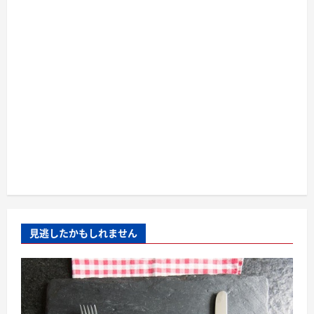
見逃したかもしれません