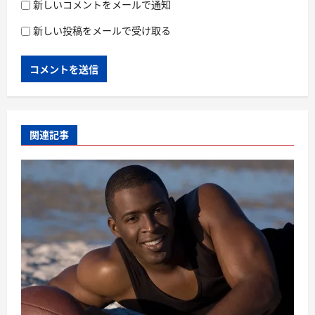
新しいコメントをメールで通知
新しい投稿をメールで受け取る
関連記事