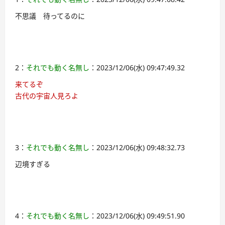
不思議 待ってるのに
2：
それでも動く名無し
：2023/12/06(水) 09:47:49.32
来てるぞ
古代の宇宙人見ろよ
3：
それでも動く名無し
：2023/12/06(水) 09:48:32.73
辺境すぎる
4：
それでも動く名無し
：2023/12/06(水) 09:49:51.90