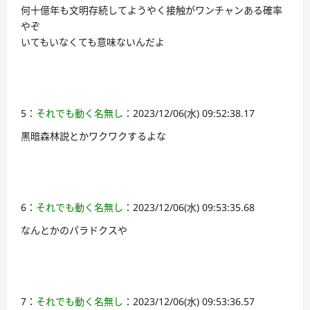
何十億年も文明存続してようやく接触がワンチャンある確率
やぞ
いてもいなくても意味ないんだよ
5：
それでも動く名無し
：2023/12/06(水) 09:52:38.17
黒暗森林説とかワクワクするよな
6：
それでも動く名無し
：2023/12/06(水) 09:53:35.68
なんとかのパラドクスや
7：
それでも動く名無し
：2023/12/06(水) 09:53:36.57