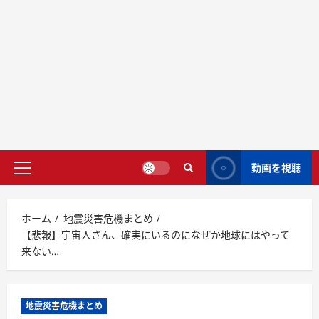
動画を視聴
ホーム
地震災害危機まとめ
【悲報】宇宙人さん、確実にいるのになぜか地球にはやって
来ない…
地震災害危機まとめ