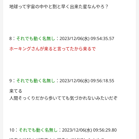
地球って宇宙の中やと割と早く出来た星なんやろ？
8：
それでも動く名無し
：2023/12/06(水) 09:54:35.57
ホーキングさんが来ると言ってたから来るで
9：
それでも動く名無し
：2023/12/06(水) 09:56:18.55
来てる
人間そっくりだから歩いてても気づかれないみたいだぞ
10：
それでも動く名無し
：2023/12/06(水) 09:56:29.80