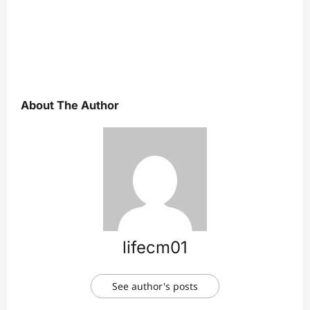
About The Author
lifecm01
See author's posts