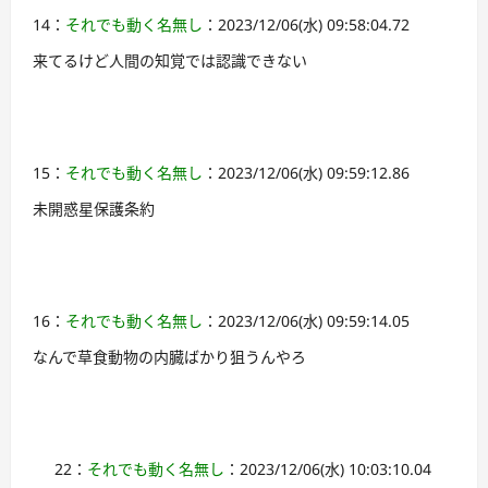
14：
それでも動く名無し
：2023/12/06(水) 09:58:04.72
来てるけど人間の知覚では認識できない
15：
それでも動く名無し
：2023/12/06(水) 09:59:12.86
未開惑星保護条約
16：
それでも動く名無し
：2023/12/06(水) 09:59:14.05
なんで草食動物の内臓ばかり狙うんやろ
22：
それでも動く名無し
：2023/12/06(水) 10:03:10.04