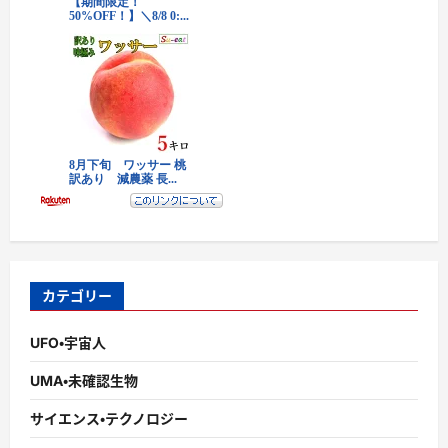
カテゴリー
UFO・宇宙人
UMA・未確認生物
サイエンス・テクノロジー