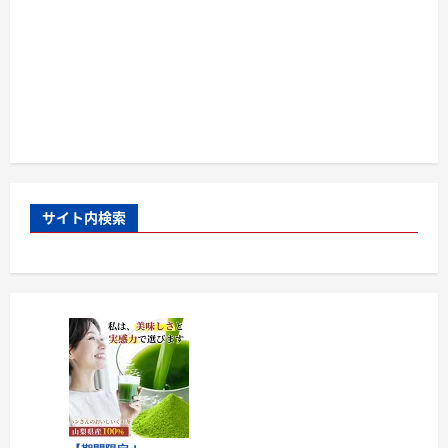
サイト内検索