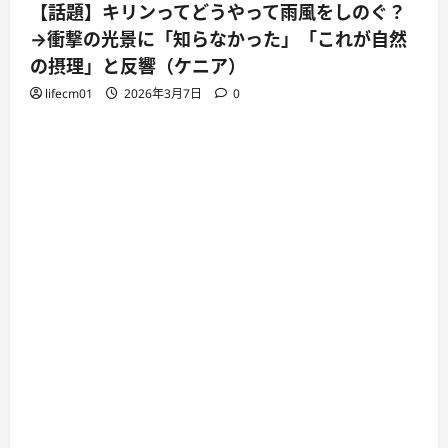
【話題】キリンってどうやって雨風をしのぐ？
→衝撃の光景に「知らなかった」「これが自然
の摂理」と反響（ケニア）
lifecm01
2026年3月7日
0