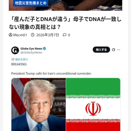
地震災害危機まとめ
「産んだ子とDNAが違う」母子でDNAが一致し
ない現象の真相とは？
lifecm01
2026年3月7日
0