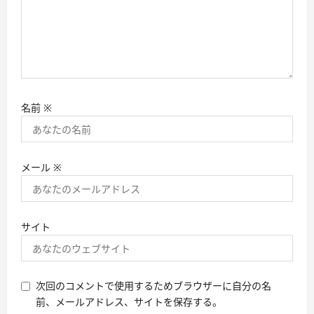
名前
※
メール
※
サイト
次回のコメントで使用するためブラウザーに自分の名
前、メールアドレス、サイトを保存する。