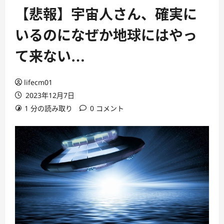
【悲報】宇宙人さん、確実に
いるのになぜか地球にはやっ
て来ない…
lifecm01
2023年12月7日
1 分の読み取り
0 コメント