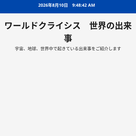
2026年8月10日
9:48:43 AM
ワールドクライシス 世界の出来
事
宇宙、地球、世界中で起きている出来事をご紹介します