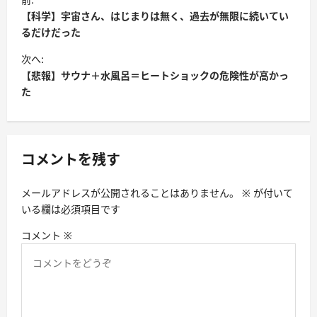
【科学】宇宙さん、はじまりは無く、過去が無限に続いてい
るだけだった
次へ:
【悲報】サウナ＋水風呂＝ヒートショックの危険性が高かっ
た
コメントを残す
メールアドレスが公開されることはありません。
※
が付いて
いる欄は必須項目です
コメント
※