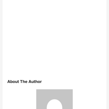
About The Author