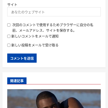
サイト
次回のコメントで使用するためブラウザーに自分の名
前、メールアドレス、サイトを保存する。
新しいコメントをメールで通知
新しい投稿をメールで受け取る
関連記事