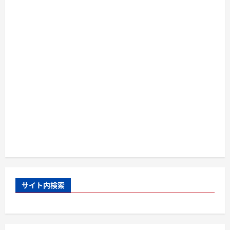
サイト内検索