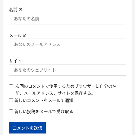
名前
※
メール
※
サイト
次回のコメントで使用するためブラウザーに自分の名
前、メールアドレス、サイトを保存する。
新しいコメントをメールで通知
新しい投稿をメールで受け取る