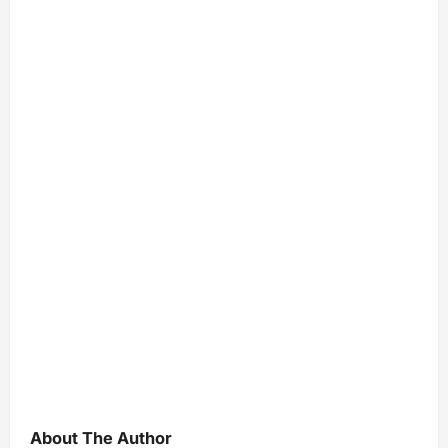
About The Author