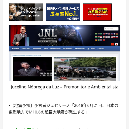
Jucelino Nóbrega da Luz – Premonitor e Ambientalista
・【地震予知】予言者ジュセリーノ「2018年6月21日、日本の
東海地方でM10.6の超巨大地震が発生する」