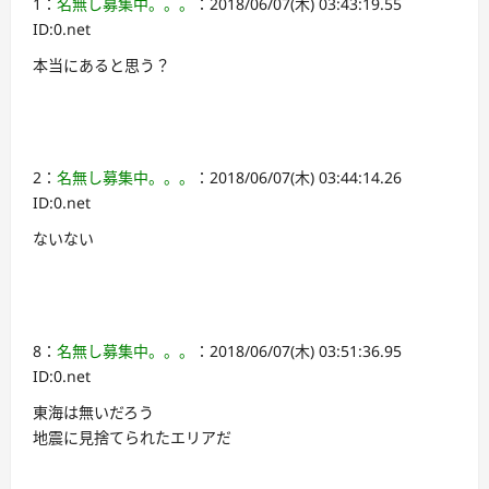
1：
名無し募集中。。。
：2018/06/07(木) 03:43:19.55
ID:0.net
本当にあると思う？
2：
名無し募集中。。。
：2018/06/07(木) 03:44:14.26
ID:0.net
ないない
8：
名無し募集中。。。
：2018/06/07(木) 03:51:36.95
ID:0.net
東海は無いだろう
地震に見捨てられたエリアだ