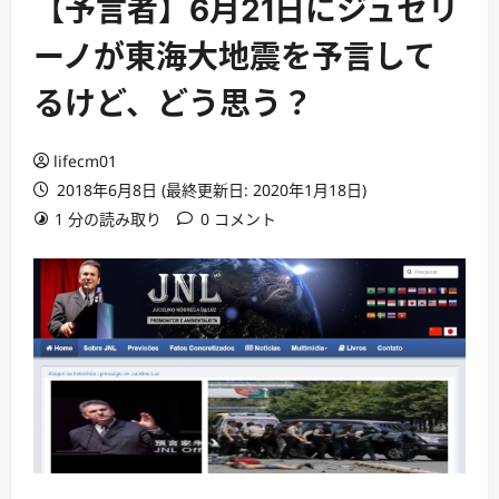
【予言者】6月21日にジュセリ
ーノが東海大地震を予言して
るけど、どう思う？
lifecm01
2018年6月8日 (最終更新日: 2020年1月18日)
1 分の読み取り
0 コメント