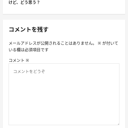
けど、どう思う？
コメントを残す
メールアドレスが公開されることはありません。
※
が付いて
いる欄は必須項目です
コメント
※