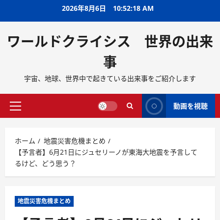
2026年8月6日
10:52:19 AM
ワールドクライシス 世界の出来
事
宇宙、地球、世界中で起きている出来事をご紹介します
動画を視聴
ホーム
地震災害危機まとめ
【予言者】6月21日にジュセリーノが東海大地震を予言して
るけど、どう思う？
地震災害危機まとめ