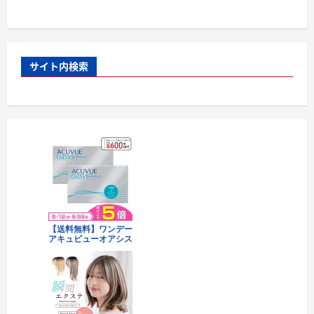
サイト内検索