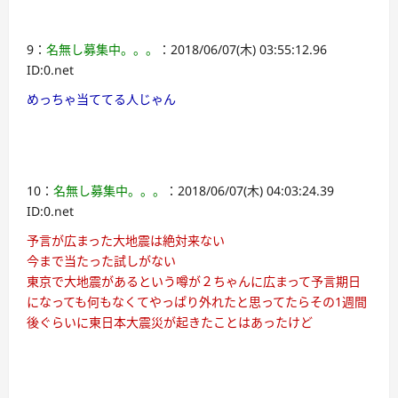
9：
名無し募集中。。。
：2018/06/07(木) 03:55:12.96
ID:0.net
めっちゃ当ててる人じゃん
10：
名無し募集中。。。
：2018/06/07(木) 04:03:24.39
ID:0.net
予言が広まった大地震は絶対来ない
今まで当たった試しがない
東京で大地震があるという噂が２ちゃんに広まって予言期日
になっても何もなくてやっぱり外れたと思ってたらその1週間
後ぐらいに東日本大震災が起きたことはあったけど