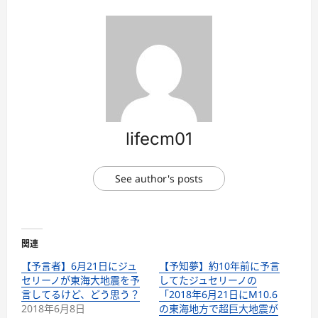
lifecm01
See author's posts
関連
【予言者】6月21日にジュ
【予知夢】約10年前に予言
セリーノが東海大地震を予
してたジュセリーノの
言してるけど、どう思う？
「2018年6月21日にM10.6
2018年6月8日
の東海地方で超巨大地震が