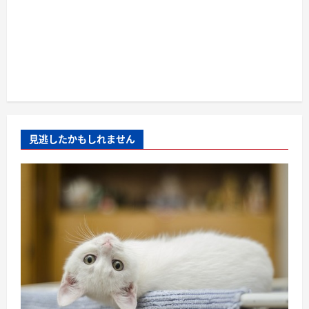
見逃したかもしれません