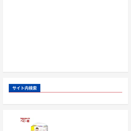
サイト内検索