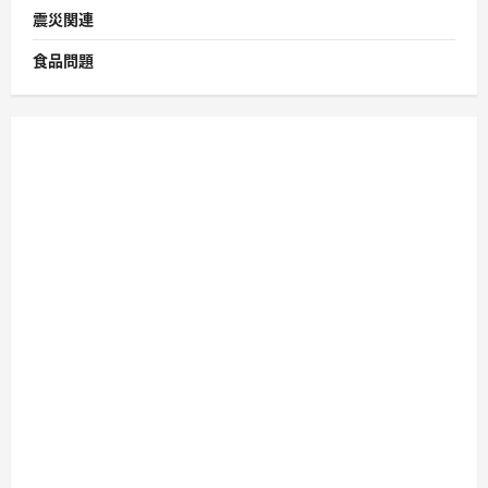
震災関連
食品問題