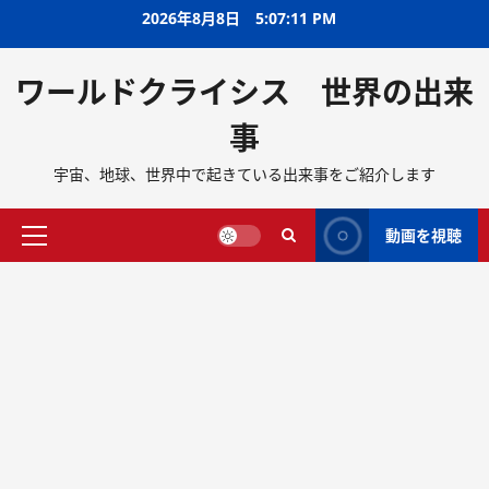
2026年8月8日
5:07:12 PM
ワールドクライシス 世界の出来
事
宇宙、地球、世界中で起きている出来事をご紹介します
動画を視聴