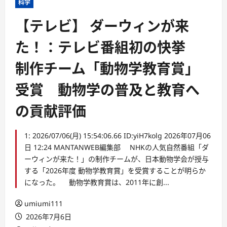
科学
【テレビ】 ダーウィンが来
た！：テレビ番組初の快挙
制作チーム「動物学教育賞」
受賞 動物学の普及と教育へ
の貢献評価
1: 2026/07/06(月) 15:54:06.66 ID:yiH7kolg 2026年07月06
日 12:24 MANTANWEB編集部 NHKの人気自然番組「ダ
ーウィンが来た！」の制作チームが、日本動物学会が授与
する「2026年度 動物学教育賞」を受賞することが明らか
になった。 動物学教育賞は、2011年に創...
umiumi111
2026年7月6日