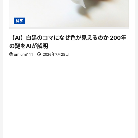
科学
【AI】白黒のコマになぜ色が見えるのか 200年
の謎をAIが解明
umiumi111
2026年7月25日