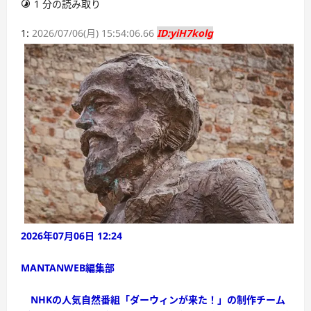
1 分の読み取り
1:
2026/07/06(月) 15:54:06.66
ID:yiH7kolg
2026年07月06日 12:24
MANTANWEB編集部
NHKの人気自然番組「ダーウィンが来た！」の制作チーム