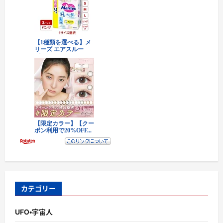
カテゴリー
UFO・宇宙人