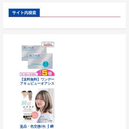
サイト内検索