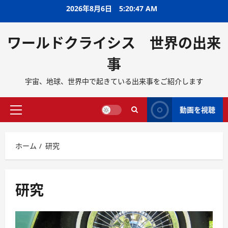
2026年8月6日
5:20:47 AM
ワールドクライシス 世界の出来
事
宇宙、地球、世界中で起きている出来事をご紹介します
動画を視聴
ホーム
研究
研究