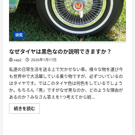
研究
なぜタイヤは黒色なのか説明できますか？
zap2
2026年1月17日
私達の日常生活を送る上で欠かせない車。様々な物を運び今
も世界中で大活躍している乗り物ですが、必ずついているの
はタイヤです。ではこのタイヤ色は何色をしているでしょう
か。もちろん『黒』ですがなぜ黒なのか、どのような理由が
あるのか？みなさん答えを1つ考えてから続...
続きを読む