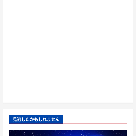
見逃したかもしれません