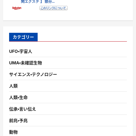
カテゴリー
UFO・宇宙人
UMA・未確認生物
サイエンス・テクノロジー
人類
人類・生命
伝承・言い伝え
前兆・予兆
動物