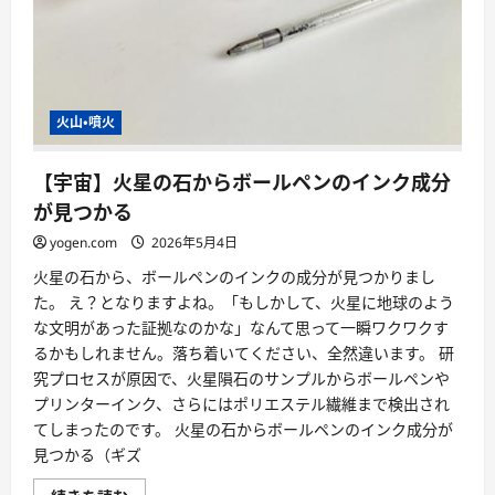
火山・噴火
【宇宙】火星の石からボールペンのインク成分
が見つかる
yogen.com
2026年5月4日
火星の石から、ボールペンのインクの成分が見つかりまし
た。 え？となりますよね。「もしかして、火星に地球のよう
な文明があった証拠なのかな」なんて思って一瞬ワクワクす
るかもしれません。落ち着いてください、全然違います。 研
究プロセスが原因で、火星隕石のサンプルからボールペンや
プリンターインク、さらにはポリエステル繊維まで検出され
てしまったのです。 火星の石からボールペンのインク成分が
見つかる（ギズ