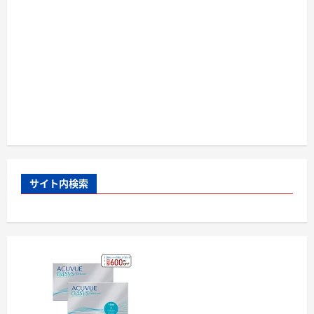
サイト内検索