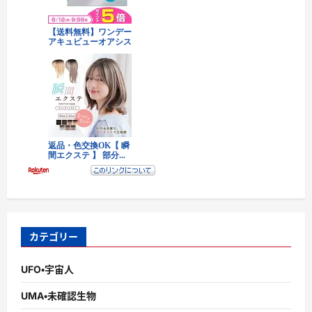
カテゴリー
UFO・宇宙人
UMA・未確認生物