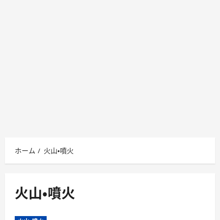
ホーム
火山・噴火
火山・噴火