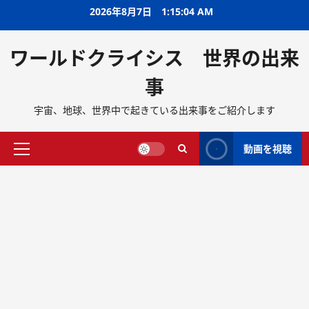
2026年8月7日
1:15:05 AM
ワールドクライシス 世界の出来
事
宇宙、地球、世界中で起きている出来事をご紹介します
動画を視聴