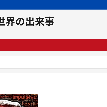
世界の出来事