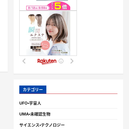
カテゴリー
UFO・宇宙人
UMA・未確認生物
サイエンス・テクノロジー