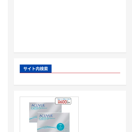
サイト内検索