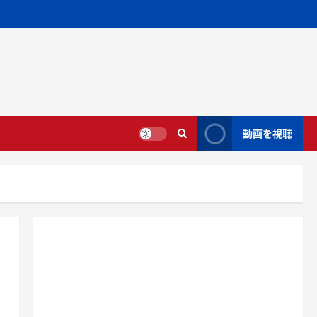
動画を視聴