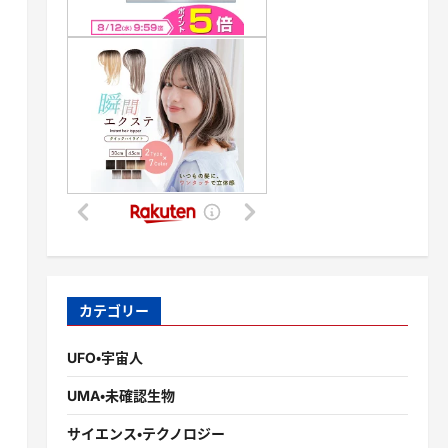
カテゴリー
UFO・宇宙人
UMA・未確認生物
サイエンス・テクノロジー