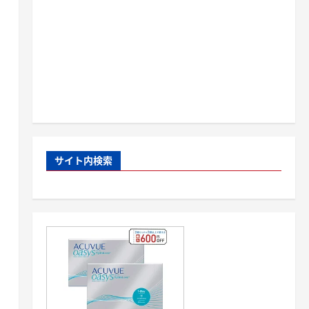
サイト内検索