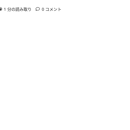
1 分の読み取り
0 コメント