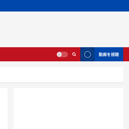
動画を視聴