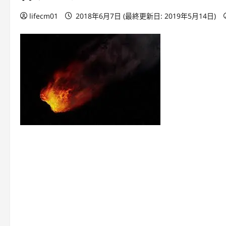
lifecm01
2018年6月7日 (最終更新日: 2019年5月14日)