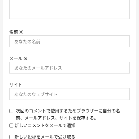
名前
※
メール
※
サイト
次回のコメントで使用するためブラウザーに自分の名
前、メールアドレス、サイトを保存する。
新しいコメントをメールで通知
新しい投稿をメールで受け取る