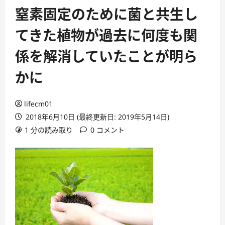
窒素固定のために菌と共生し
てきた植物が過去に何度も関
係を解消していたことが明ら
かに
lifecm01
2018年6月10日 (最終更新日: 2019年5月14日)
1 分の読み取り
0 コメント