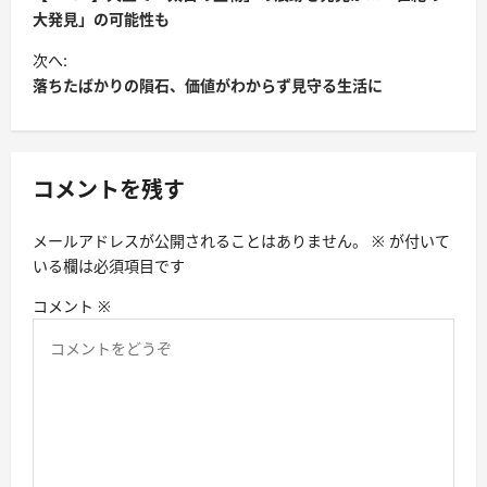
大発見」の可能性も
次へ:
落ちたばかりの隕石、価値がわからず見守る生活に
コメントを残す
メールアドレスが公開されることはありません。
※
が付いて
いる欄は必須項目です
コメント
※