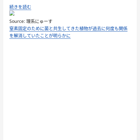
続きを読む
Source: 理系にゅーす
窒素固定のために菌と共生してきた植物が過去に何度も関係
を解消していたことが明らかに