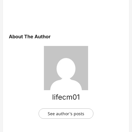
About The Author
lifecm01
See author's posts