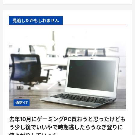
見逃したかもしれません
通信・IT
去年10月にゲーミングPC買おうと思ったけども
う少し後でいいやで時期逃したらうなぎ登りに