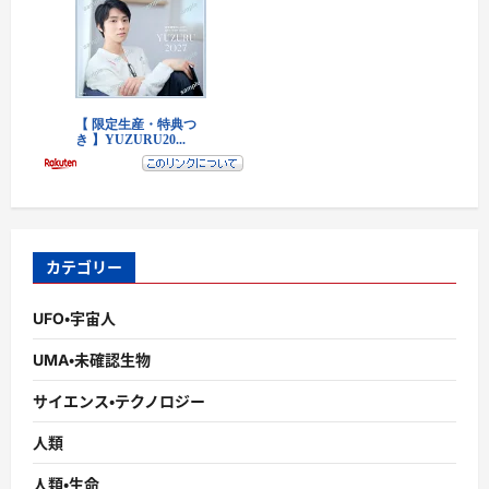
カテゴリー
UFO・宇宙人
UMA・未確認生物
サイエンス・テクノロジー
人類
人類・生命