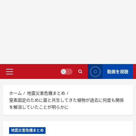
動画を視聴
ホーム
地震災害危機まとめ
窒素固定のために菌と共生してきた植物が過去に何度も関係
を解消していたことが明らかに
地震災害危機まとめ