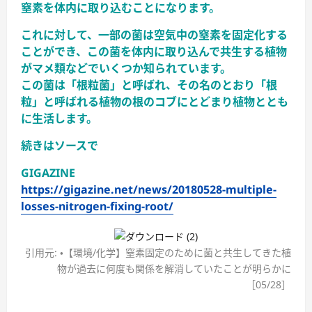
窒素を体内に取り込むことになります。
これに対して、一部の菌は空気中の窒素を固定化する
ことができ、この菌を体内に取り込んで共生する植物
がマメ類などでいくつか知られています。
この菌は「根粒菌」と呼ばれ、その名のとおり「根
粒」と呼ばれる植物の根のコブにとどまり植物ととも
に生活します。
続きはソースで
GIGAZINE
https://gigazine.net/news/20180528-multiple-
losses-nitrogen-fixing-root/
引用元: ・【環境/化学】窒素固定のために菌と共生してきた植
物が過去に何度も関係を解消していたことが明らかに
［05/28］