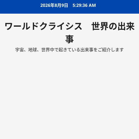
2026年8月9日
5:29:38 AM
ワールドクライシス 世界の出来
事
宇宙、地球、世界中で起きている出来事をご紹介します