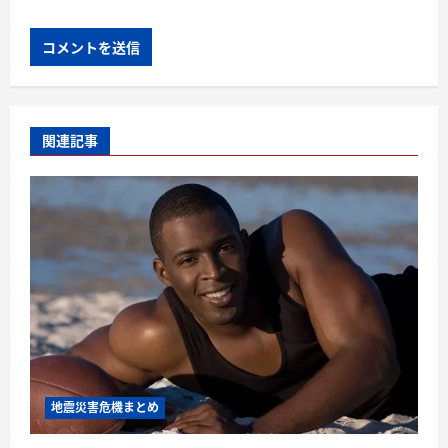
関連記事
地震災害危機まとめ