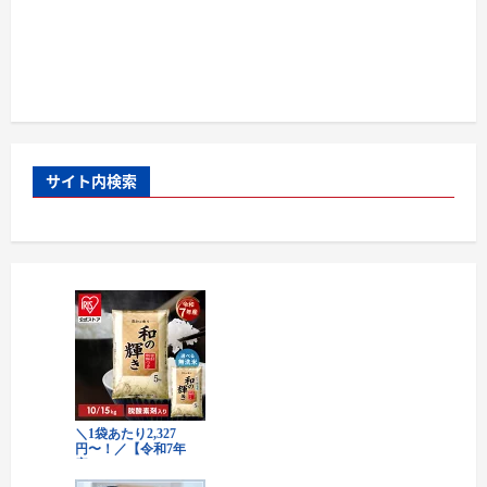
サイト内検索