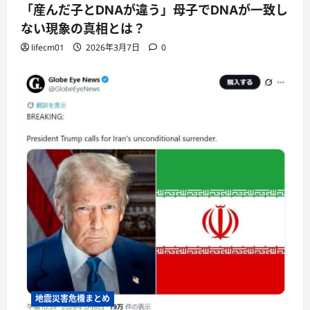
「産んだ子とDNAが違う」母子でDNAが一致し
ない現象の真相とは？
lifecm01
2026年3月7日
0
地震災害危機まとめ