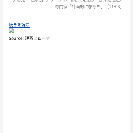
専門家「計画的に駆除を」［11/03］
続きを読む
Source: 理系にゅーす