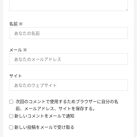
名前
※
メール
※
サイト
次回のコメントで使用するためブラウザーに自分の名
前、メールアドレス、サイトを保存する。
新しいコメントをメールで通知
新しい投稿をメールで受け取る