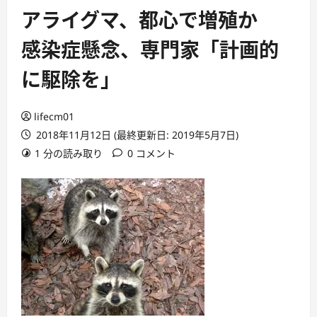
アライグマ、都心で増殖か
感染症懸念、専門家「計画的
に駆除を」
lifecm01
2018年11月12日 (最終更新日: 2019年5月7日)
1 分の読み取り
0 コメント