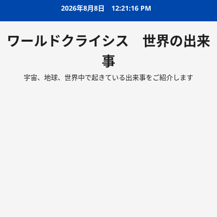
2026年8月8日
12:21:17 PM
ワールドクライシス 世界の出来
事
宇宙、地球、世界中で起きている出来事をご紹介します