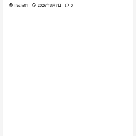
lifecm01
2026年3月7日
0