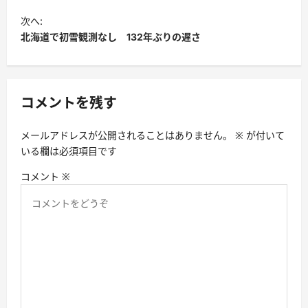
次へ:
北海道で初雪観測なし 132年ぶりの遅さ
コメントを残す
メールアドレスが公開されることはありません。
※
が付いて
いる欄は必須項目です
コメント
※