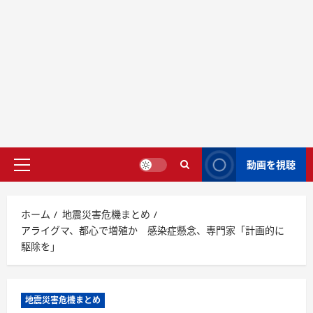
動画を視聴
ホーム
地震災害危機まとめ
アライグマ、都心で増殖か 感染症懸念、専門家「計画的に
駆除を」
地震災害危機まとめ