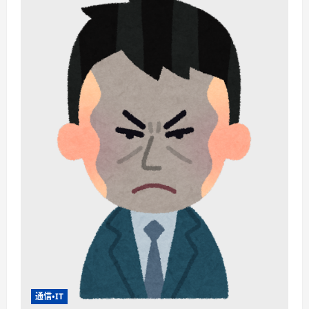
通信・IT