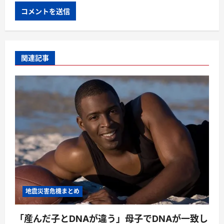
関連記事
地震災害危機まとめ
「産んだ子とDNAが違う」母子でDNAが一致し