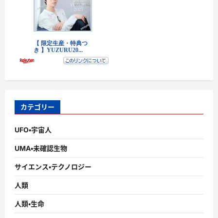
カテゴリー
UFO・宇宙人
UMA・未確認生物
サイエンス・テクノロジー
人類
人類・生命