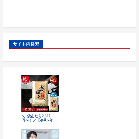
サイト内検索