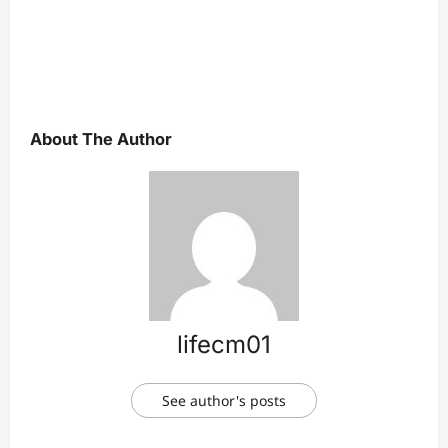
About The Author
lifecm01
See author's posts