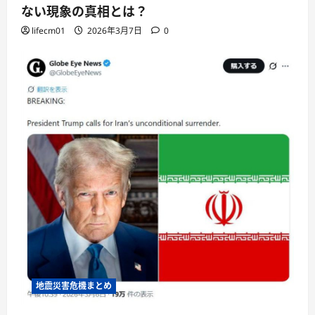
ない現象の真相とは？
lifecm01
2026年3月7日
0
地震災害危機まとめ