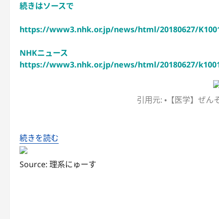
続きはソースで
https://www3.nhk.or.jp/news/html/20180627/K100
NHKニュース
https://www3.nhk.or.jp/news/html/20180627/k100
引用元: ・【医学】ぜん
続きを読む
Source: 理系にゅーす