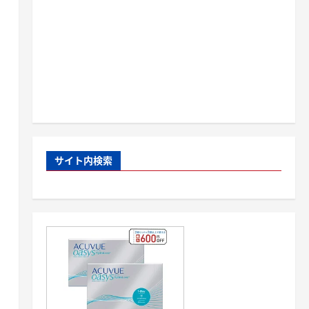
サイト内検索