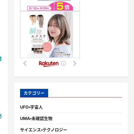
発
カテゴリー
UFO・宇宙人
泌
UMA・未確認生物
サイエンス・テクノロジー