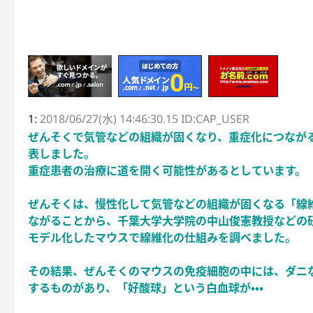
1:
2018/06/27(水) 14:46:30.15 ID:CAP_USER
ぜんそくで気管などの組織が固くなり、重症化につなが
表しました。
重症患者の治療に道を開く可能性があるとしています。
ぜんそくは、慢性化して気管などの組織が固くなる「線
ながることから、千葉大学大学院の中山俊憲教授などの
モデル化したマウスで線維化の仕組みを調べました。
その結果、ぜんそくのマウスの免疫細胞の中には、ダニ
するものがあり、「好酸球」という白血球が・・・