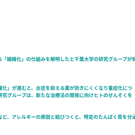
る「線維化」の仕組みを解明したと千葉大学の研究グループが
維化」が進むと、炎症を抑える薬が効きにくくなり重症化につ
研究グループは、新たな治療法の開発に向けヒトのぜんそくを
など、アレルギーの原因と結びつくと、特定のたんぱく質を分