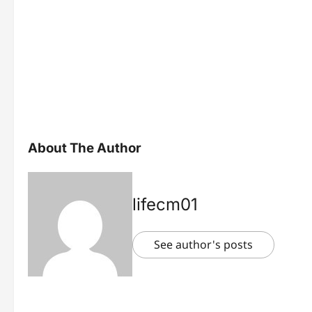
About The Author
lifecm01
See author's posts