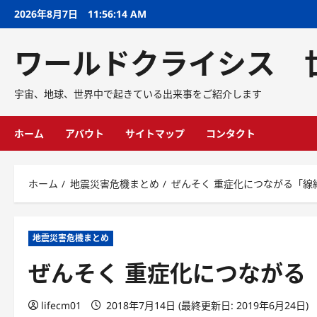
2026年8月7日
11:56:15 AM
ワールドクライシス 
宇宙、地球、世界中で起きている出来事をご紹介します
ホーム
アバウト
サイトマップ
コンタクト
ホーム
地震災害危機まとめ
ぜんそく 重症化につながる「線
地震災害危機まとめ
ぜんそく 重症化につながる
lifecm01
2018年7月14日 (最終更新日: 2019年6月24日)