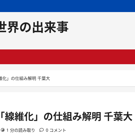
世界の出来事
維化」の仕組み解明 千葉大
「線維化」の仕組み解明 千葉大
1 分の読み取り
0 コメント