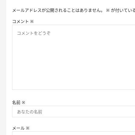
メールアドレスが公開されることはありません。
※
が付いてい
コメント
※
名前
※
メール
※