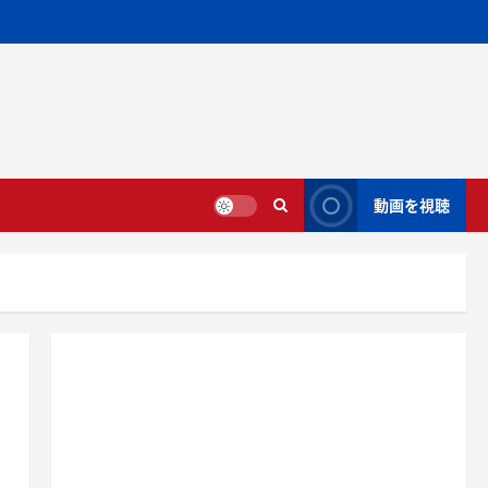
動画を視聴